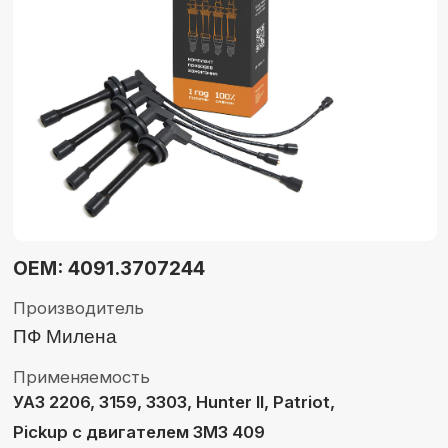
OEM: 4091.3707244
Производитель
ПФ Милена
Применяемость
УАЗ 2206, 3159, 3303, Hunter II, Patriot,
Pickup с двигателем ЗМЗ 409
Купить оптом