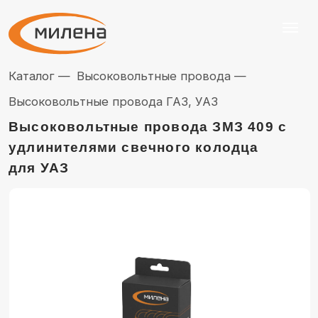
Каталог —
Высоковольтные провода —
Высоковольтные провода ГАЗ, УАЗ
Высоковольтные провода ЗМЗ 409 с
удлинителями свечного колодца
для УАЗ