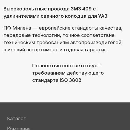
Контакты
Политика хранения данных
2026 | ПФ «Милена»