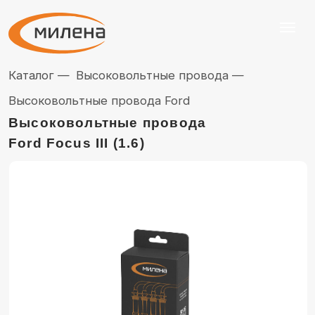
Каталог —
Высоковольтные провода —
Высоковольтные провода Ford
Высоковольтные провода
Ford Focus III (1.6)