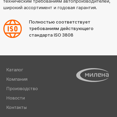
Новости
Контакты
Политика хранения данных
2026 | ПФ «Милена»