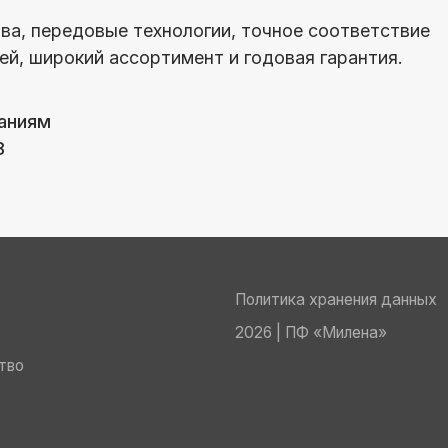
Политика хранения данных
2026 | ПФ «Милена»