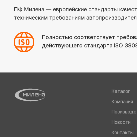
Каталог
Компания
Производство
Новости
Контакты