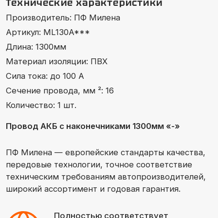
Сечение провода, мм ²: 16
Количество: 1 шт.
Провод АКБ с наконечниками 1300мм «-»
ПФ Милена — европейские стандарты качества,
передовые технологии, точное соответствие
техническим требованиям автопроизводителей,
широкий ассортимент и годовая гарантия.
Полностью соответствует
требованиям действующего
стандарта ISO 3808
Каталог
Компания
Производство