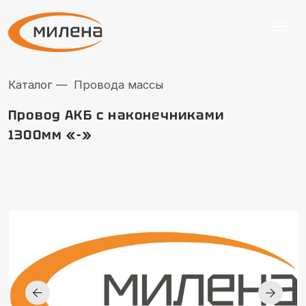
Каталог —
Провода массы
Провод АКБ с наконечниками
1300мм «-»