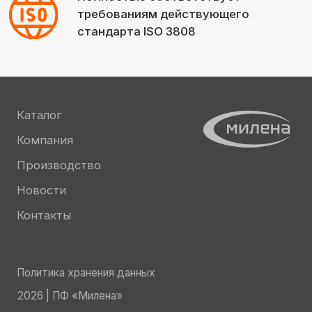
Новости
Контакты
Политика хранения данных
2026 | ПФ «Милена»